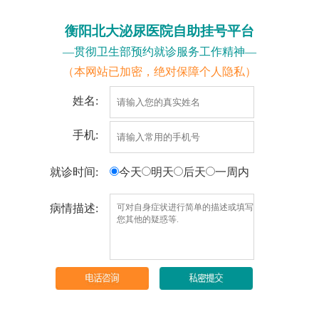
衡阳北大泌尿医院自助挂号平台
—贯彻卫生部预约就诊服务工作精神—
（本网站已加密，绝对保障个人隐私）
姓名:
手机:
就诊时间:
今天
明天
后天
一周内
病情描述: