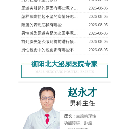
尿道炎引起的原因有哪些呢？…
2026-08-06
怎样预防勃起不坚的病情好呢…
2026-08-05
阳痿的表现症状有哪些
2026-08-05
男性感染尿道炎是怎么回事呢…
2026-08-05
前列腺炎怎么做到提前进行预…
2026-08-05
男性包皮中的包皮垢有哪些不…
2026-08-05
衡阳北大泌尿医院专家
MALE HENGYANG HOSPITAL EXPERTS
赵永才
男科主任
擅长：
生殖畸形性
功能障碍、肿瘤、