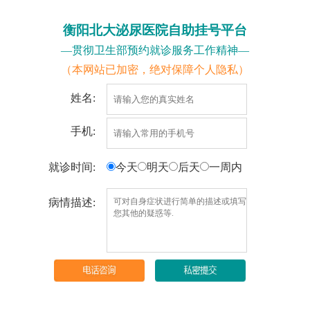
衡阳北大泌尿医院自助挂号平台
—贯彻卫生部预约就诊服务工作精神—
（本网站已加密，绝对保障个人隐私）
姓名:
手机:
就诊时间:
今天
明天
后天
一周内
病情描述: